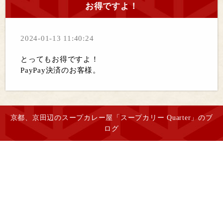
お得ですよ！
2024-01-13 11:40:24
とってもお得ですよ！
PayPay決済のお客様。
京都、京田辺のスープカレー屋「スープカリー Quarter」のブ
ログ