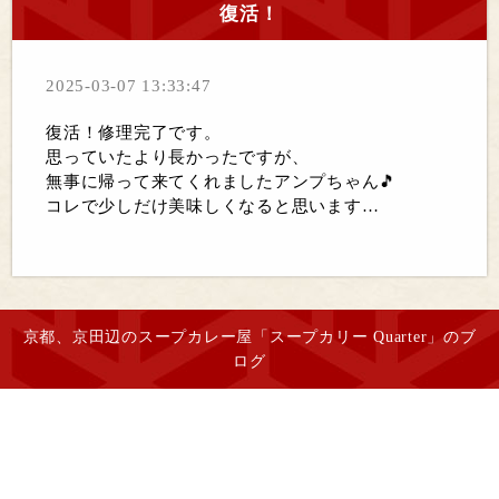
復活！
2025-03-07 13:33:47
復活！修理完了です。
思っていたより長かったですが、
無事に帰って来てくれましたアンプちゃん🎵
コレで少しだけ美味しくなると思います…
京都、京田辺のスープカレー屋「スープカリー Quarter」のブ
ログ