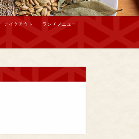
テイクアウト
ランチメニュー