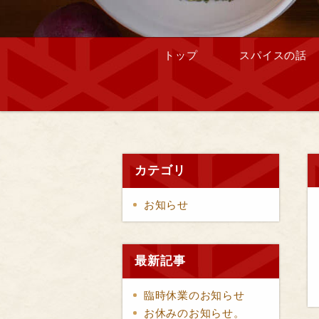
トップ
スパイスの話
カテゴリ
お知らせ
最新記事
臨時休業のお知らせ
お休みのお知らせ。