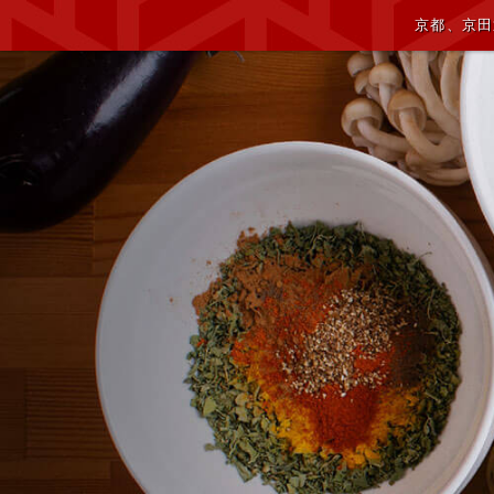
京都、京田辺