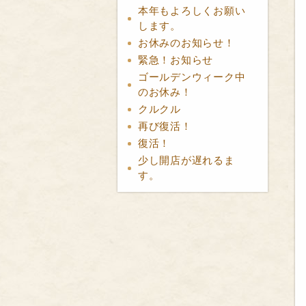
本年もよろしくお願い
します。
お休みのお知らせ！
緊急！お知らせ
ゴールデンウィーク中
のお休み！
クルクル
再び復活！
復活！
少し開店が遅れるま
す。