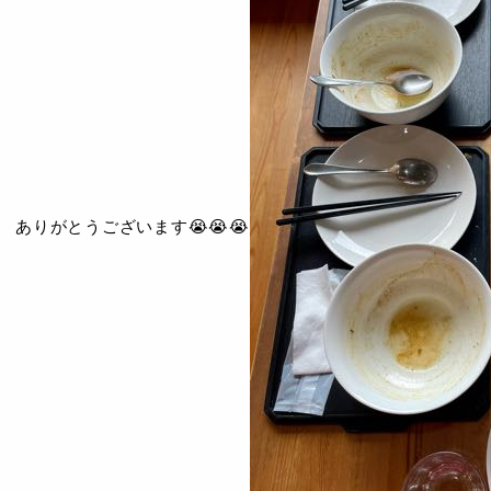
ありがとうございます😭😭😭