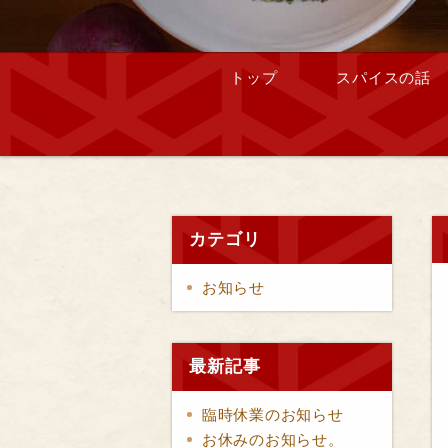
トップ
スパイスの話
カテゴリ
お知らせ
最新記事
臨時休業のお知らせ
お休みのお知らせ。