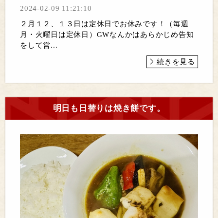
2024-02-09 11:21:10
２月１２、１３日は定休日でお休みです！（毎週
月・火曜日は定休日）GWなんかはあらかじめ告知
をして営...
続きを見る
明日も日替りは焼き餅です。