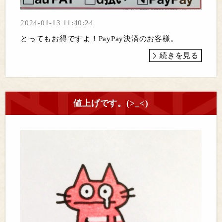
2024-01-13 11:40:24
とってもお得ですよ！PayPay決済のお客様。
続きを見る
値上げです。(>_<)