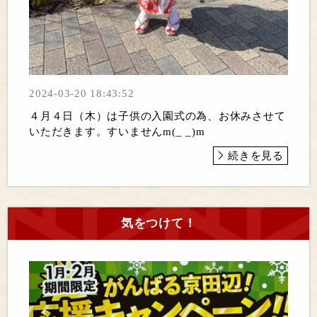
2024-03-20 18:43:52
４月４日（木）は子供の入園式の為、お休みさせて
いただきます。すいませんm(_ _)m
続きを見る
気をつけて！