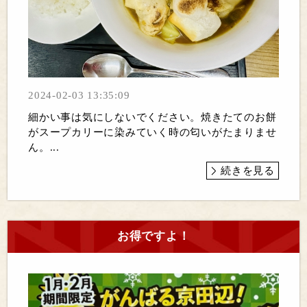
2024-02-03 13:35:09
細かい事は気にしないでください。焼きたてのお餅
がスープカリーに染みていく時の匂いがたまりませ
ん。...
続きを見る
お得ですよ！