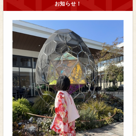
お知らせ！