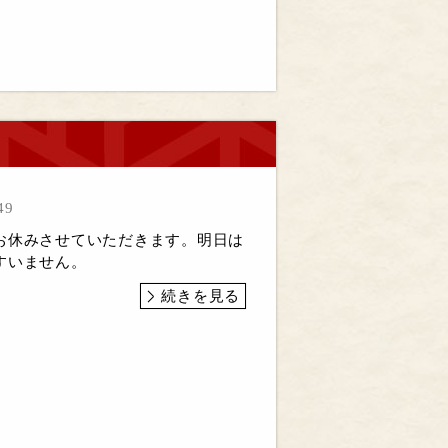
49
お休みさせていただきます。明日は
すいません。
続きを見る