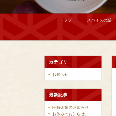
トップ
スパイスの話
カテゴリ
お知らせ
最新記事
臨時休業のお知らせ
お休みのお知らせ。