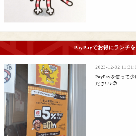
PayPayでお得にランチ
2023-12-02 11:31:
PayPayを使っ
ださい♪😊