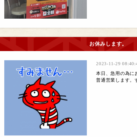
お休みします。
2023-11-29 08:40:
本日、急用の為に
普通営業します。