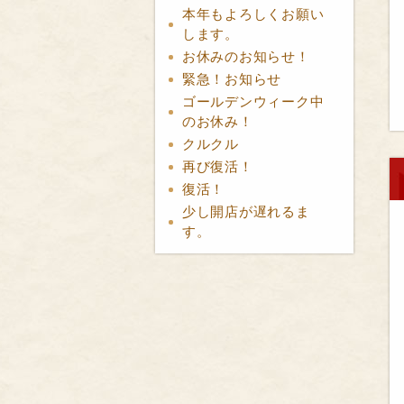
本年もよろしくお願い
します。
お休みのお知らせ！
緊急！お知らせ
ゴールデンウィーク中
のお休み！
クルクル
再び復活！
復活！
少し開店が遅れるま
す。