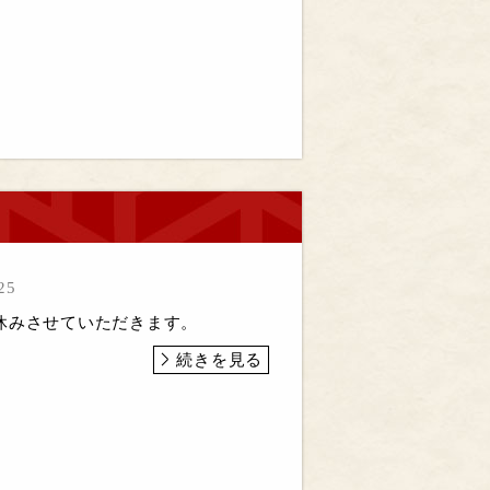
25
休みさせていただきます。
続きを見る