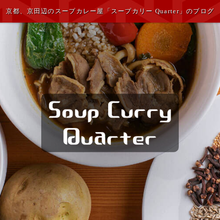
京都、京田辺のスープカレー屋「スープカリー Quarter」のブログ