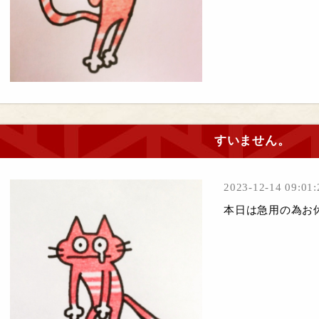
すいません。
2023-12-14 09:01:
本日は急用の為お